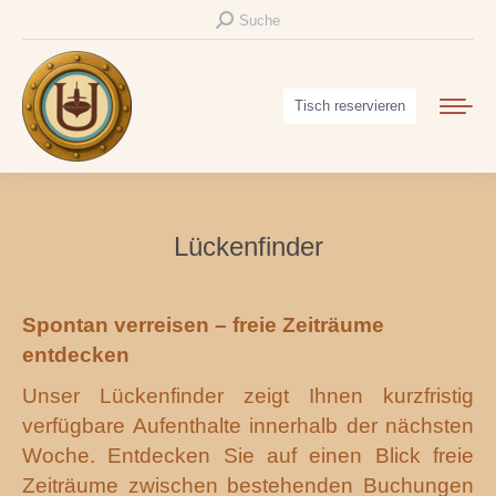
Search:
Suche
Tisch reservieren
Lückenfinder
Spontan verreisen – freie Zeiträume
entdecken
Unser Lückenfinder zeigt Ihnen kurzfristig
verfügbare Aufenthalte innerhalb der nächsten
Woche. Entdecken Sie auf einen Blick freie
Zeiträume zwischen bestehenden Buchungen