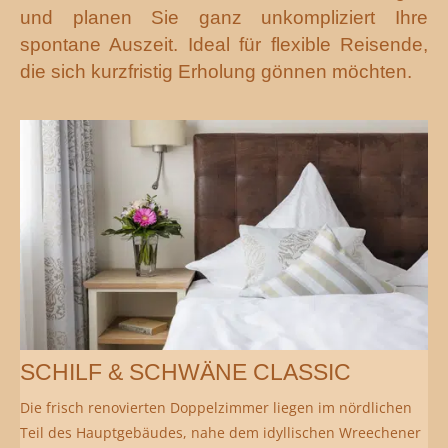
und planen Sie ganz unkompliziert Ihre
spontane Auszeit. Ideal für flexible Reisende,
die sich kurzfristig Erholung gönnen möchten.
SCHILF & SCHWÄNE CLASSIC
Die frisch renovierten Doppelzimmer liegen im nördlichen
Teil des Hauptgebäudes, nahe dem idyllischen Wreechener