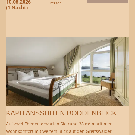
10.08.2026
1 Person
(1 Nacht)
KAPITÄNSSUITEN BODDENBLICK
Auf zwei Ebenen erwarten Sie rund 38 m² maritimer
Wohnkomfort mit weitem Blick auf den Greifswalder