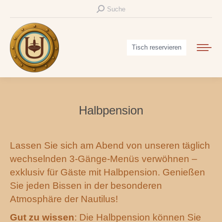
Search:
Suche
Tisch reservieren
Halbpension
Lassen Sie sich am Abend von unseren täglich
wechselnden 3-Gänge-Menüs verwöhnen –
exklusiv für Gäste mit Halbpension. Genießen
Sie jeden Bissen in der besonderen
Atmosphäre der Nautilus!
Gut zu wissen
: Die Halbpension können Sie